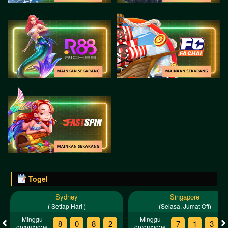
Togel
Sydney
Singapore
( Setiap Hari )
(Selasa, Jumat Off)
Minggu
Minggu
8
0
8
2
7
1
3
09/08/2026
09/08/2026