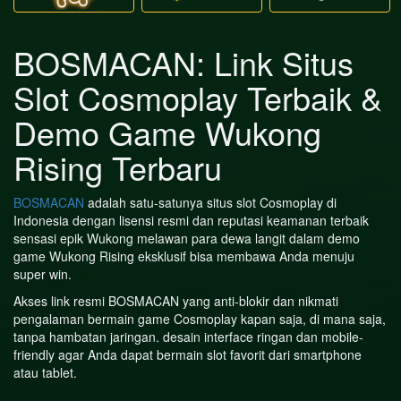
BOSMACAN: Link Situs
Slot Cosmoplay Terbaik &
Demo Game Wukong
Rising Terbaru
BOSMACAN
adalah satu-satunya situs slot Cosmoplay di
Indonesia dengan lisensi resmi dan reputasi keamanan terbaik
sensasi epik Wukong melawan para dewa langit dalam demo
game Wukong Rising eksklusif bisa membawa Anda menuju
super win.
Akses link resmi BOSMACAN yang anti-blokir dan nikmati
pengalaman bermain game Cosmoplay kapan saja, di mana saja,
tanpa hambatan jaringan. desain interface ringan dan mobile-
friendly agar Anda dapat bermain slot favorit dari smartphone
atau tablet.