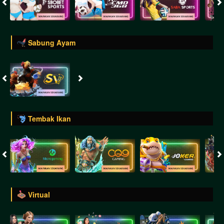
Sabung Ayam
Tembak Ikan
Virtual