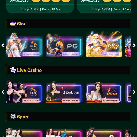
Tutup: 13:30 | Buka: 13:55
Tutup: 17:30 | Buka: 17:40
Slot
Live Casino
Sport